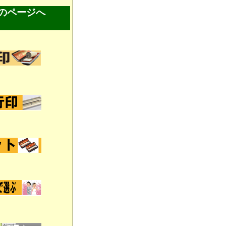
のページへ